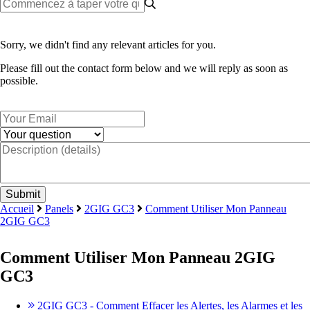
Sorry, we didn't find any relevant articles for you.
Please fill out the contact form below and we will reply as soon as
possible.
Accueil
Panels
2GIG GC3
Comment Utiliser Mon Panneau
2GIG GC3
Comment Utiliser Mon Panneau 2GIG
GC3
2GIG GC3 - Comment Effacer les Alertes, les Alarmes et les