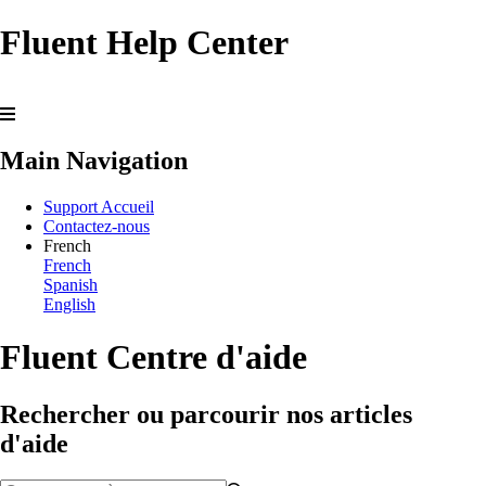
Fluent Help Center
Main Navigation
Support Accueil
Contactez-nous
French
French
Spanish
English
Fluent Centre d'aide
Rechercher ou parcourir nos articles
d'aide