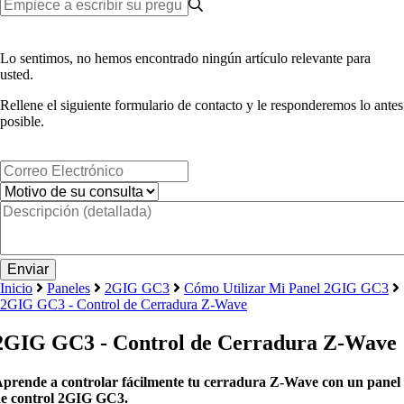
Lo sentimos, no hemos encontrado ningún artículo relevante para
usted.
Rellene el siguiente formulario de contacto y le responderemos lo antes
posible.
Inicio
Paneles
2GIG GC3
Cómo Utilizar Mi Panel 2GIG GC3
2GIG GC3 - Control de Cerradura Z-Wave
2GIG GC3 - Control de Cerradura Z-Wave
prende a controlar fácilmente tu cerradura Z-Wave con un panel
e control 2GIG GC3.