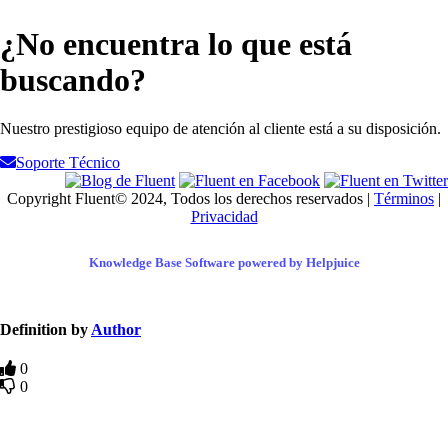
¿No encuentra lo que está
buscando?
Nuestro prestigioso equipo de atención al cliente está a su disposición.
Soporte Técnico
Copyright Fluent© 2024, Todos los derechos reservados |
Términos
|
Privacidad
Knowledge Base Software powered by Helpjuice
Definition by
Author
0
0