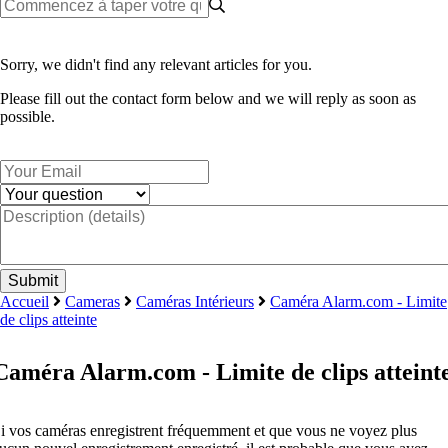
Sorry, we didn't find any relevant articles for you.
Please fill out the contact form below and we will reply as soon as
possible.
Accueil
Cameras
Caméras Intérieurs
Caméra Alarm.com - Limite
de clips atteinte
Caméra Alarm.com - Limite de clips atteint
i vos caméras enregistrent fréquemment et que vous ne voyez plus