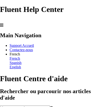
Fluent Help Center
Main Navigation
Support Accueil
Contactez-nous
French
French
Spanish
English
Fluent Centre d'aide
Rechercher ou parcourir nos articles
d'aide