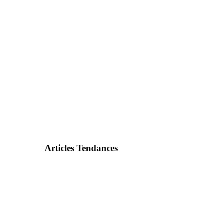
Articles Tendances