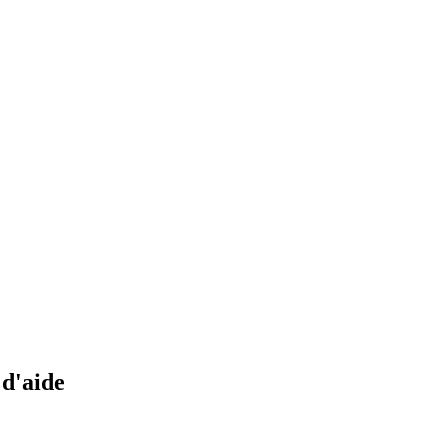
 d'aide