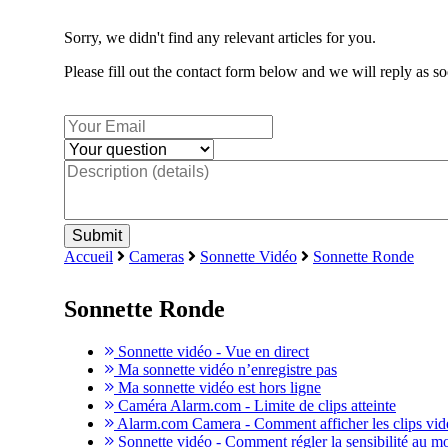
Sorry, we didn't find any relevant articles for you.
Please fill out the contact form below and we will reply as so
Accueil
Cameras
Sonnette Vidéo
Sonnette Ronde
Sonnette Ronde
Sonnette vidéo - Vue en direct
Ma sonnette vidéo n’enregistre pas
Ma sonnette vidéo est hors ligne
Caméra Alarm.com - Limite de clips atteinte
Alarm.com Camera - Comment afficher les clips vid
Sonnette vidéo - Comment régler la sensibilité au 