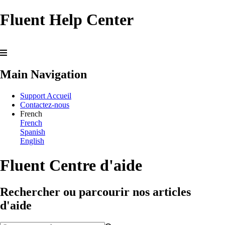
Fluent Help Center
Main Navigation
Support Accueil
Contactez-nous
French
French
Spanish
English
Fluent Centre d'aide
Rechercher ou parcourir nos articles
d'aide