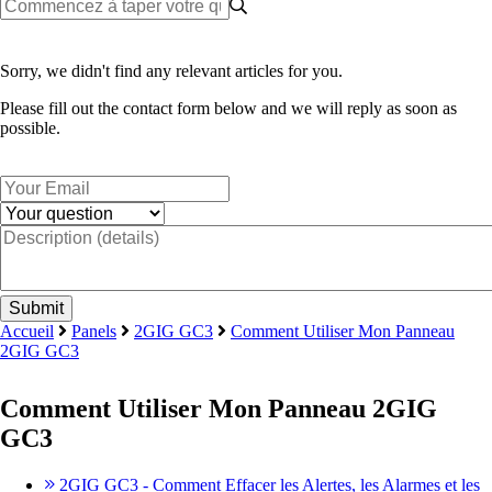
Sorry, we didn't find any relevant articles for you.
Please fill out the contact form below and we will reply as soon as
possible.
Accueil
Panels
2GIG GC3
Comment Utiliser Mon Panneau
2GIG GC3
Comment Utiliser Mon Panneau 2GIG
GC3
2GIG GC3 - Comment Effacer les Alertes, les Alarmes et les