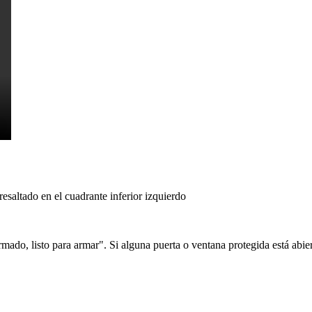
ado, listo para armar". Si alguna puerta o ventana protegida está abier