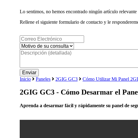
Lo sentimos, no hemos encontrado ningún artículo relevante 
Rellene el siguiente formulario de contacto y le responderemo
Inicio
Paneles
2GIG GC3
Cómo Utilizar Mi Panel 2
2GIG GC3 - Cómo Desarmar el Pane
Aprenda a desarmar fácil y rápidamente su panel de s