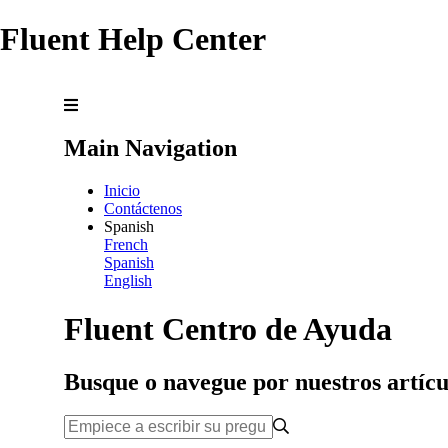
Fluent Help Center
Main Navigation
Inicio
Contáctenos
Spanish
French
Spanish
English
Fluent Centro de Ayuda
Busque o navegue por nuestros artícu