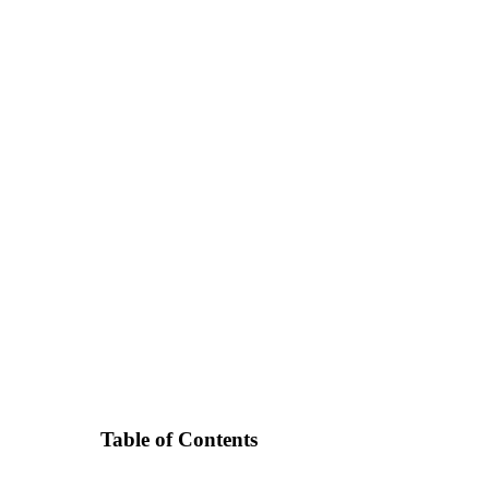
Table of Contents