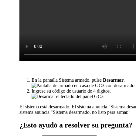
En la pantalla Sistema armado, pulse
Desarmar
.
Ingrese su código de usuario de 4 dígitos.
El sistema está desarmado. El sistema anuncia "Sistema desarm
sistema anuncia "Sistema desarmado, no listo para armar."
¿Esto ayudó a resolver su pregunta?