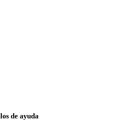
los de ayuda